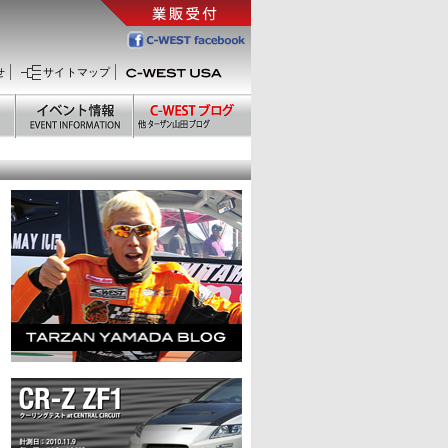
せ
サイトマップ