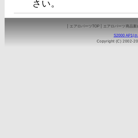
さい。
エアロパーツTOP
エアロパーツ商品案
S2000 AP1
Copyright (C) 2002-20