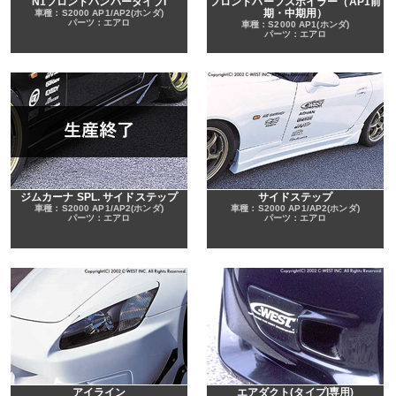
N1フロントバンパータイプI
フロントハーフスポイラー（AP1前
期・中期用）
車種：S2000 AP1/AP2(ホンダ)
パーツ：エアロ
車種：S2000 AP1(ホンダ)
パーツ：エアロ
ジムカーナ SPL. サイドステップ
サイドステップ
車種：S2000 AP1/AP2(ホンダ)
車種：S2000 AP1/AP2(ホンダ)
パーツ：エアロ
パーツ：エアロ
アイライン
エアダクト(タイプI専用)