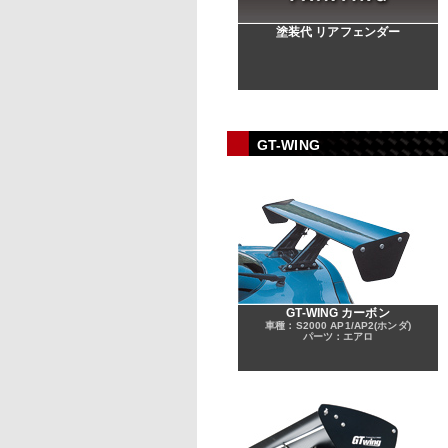
塗装代 リアフェンダー
GT-WING
GT-WING カーボン
車種：S2000 AP1/AP2(ホンダ)
パーツ：エアロ