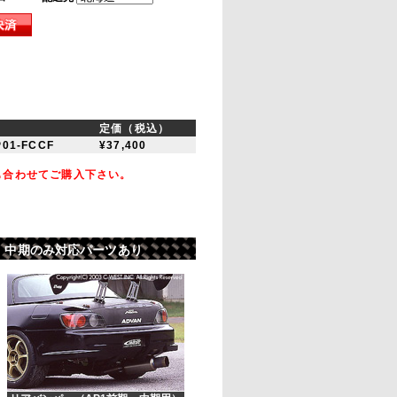
定価（税込）
01-FCCF
¥37,400
も合わせてご購入下さい。
。
前期・中期のみ対応パーツあり