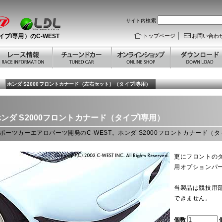
サイト内検索
イプI専用）のC-WEST
トップページ
お問い合わ
ホンダ S2000フロントカナード（左右セット）（タイプI専用）
ホンダ
S2000フロントカナード（タイプI専用）
ポーツカーエアロパーツ開発のC-WEST。ホンダ S2000フロントカナード（
更にフロントの
用オプションパ
当製品は競技用
できません。
個数