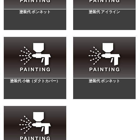
塗装代 ボンネット
塗装代 アイライン
塗装代 小物（ダクトカバー）
塗装代 ボンネット