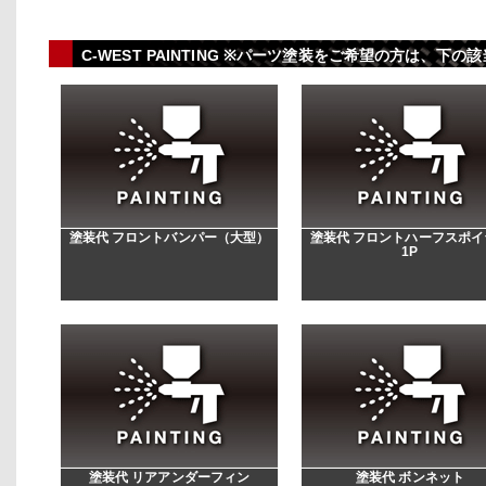
C-WEST PAINTING ※パーツ塗装をご希望の方は、
塗装代 フロントバンパー（大型）
塗装代 フロントハーフスポイ
1P
塗装代 リアアンダーフィン
塗装代 ボンネット