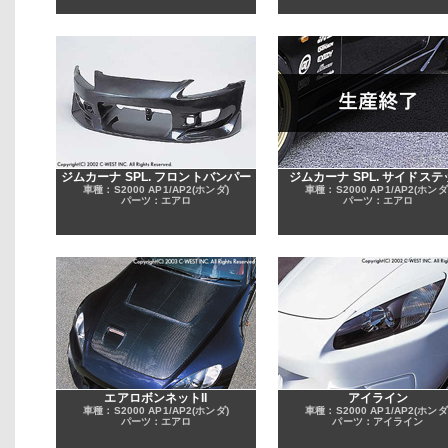
ジムカーナ SPL. フロントバンパー
ジムカーナ SPL. サイドステ
車種：S2000 AP1/AP2(ホンダ)
車種：S2000 AP1/AP2(ホンダ
パーツ：エアロ
パーツ：エアロ
エアロボンネットII
アイライン
車種：S2000 AP1/AP2(ホンダ)
車種：S2000 AP1/AP2(ホンダ
パーツ：エアロ
パーツ：アイライン