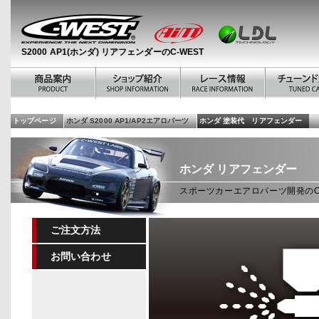
S2000 AP1(ホンダ) リアフェンダーのC-WEST
トップページ
ホンダ S2000 AP1/AP2エアロパーツ
ホンダ 塗装代 リアフェンダー
ホンダ
リアフェンダー
スポーツカーエアロパーツ開発のC
ご注文方法
お問い合わせ