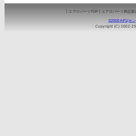
エアロパーツTOP
エアロパーツ商品案
S2000 AP1(
Copyright (C) 2002-20