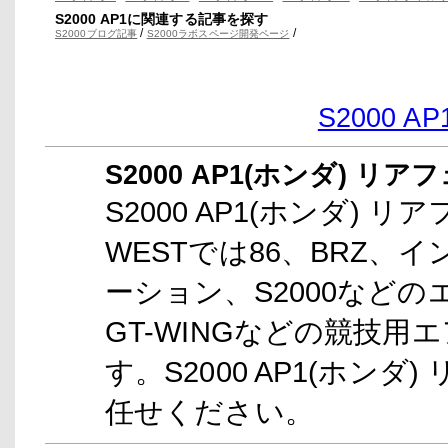
S2000 AP1に関連する記事を探す
/
/
S2000ブログ記事
S2000ラボスページ開発ページ
S2000 
S2000 AP1(ホンダ) リ
S2000 AP1(ホンダ) 
WESTでは86、BRZ
ーション、S2000など
GT-WINGなどの競技
す。S2000 AP1(ホンダ
任せください。