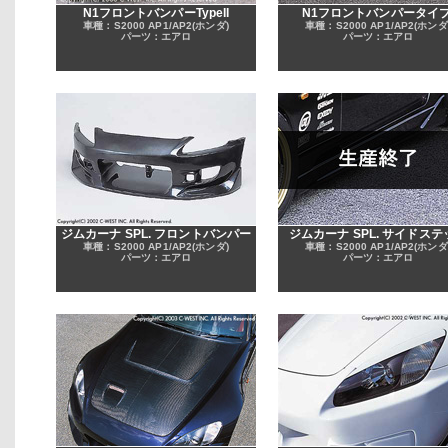
N1フロントバンパーTypeII
N1フロントバンパータイプ
車種：S2000 AP1/AP2(ホンダ)
車種：S2000 AP1/AP2(ホンダ
パーツ：エアロ
パーツ：エアロ
ジムカーナ SPL. フロントバンパー
ジムカーナ SPL. サイドステ
車種：S2000 AP1/AP2(ホンダ)
車種：S2000 AP1/AP2(ホンダ
パーツ：エアロ
パーツ：エアロ