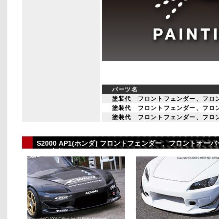
パーツ名
塗装代 フロントフェンダー、フロ
塗装代 フロントフェンダー、フロ
塗装代 フロントフェンダー、フロ
S2000 AP1(ホンダ) フロントフェンダー、フロント
ーツあり