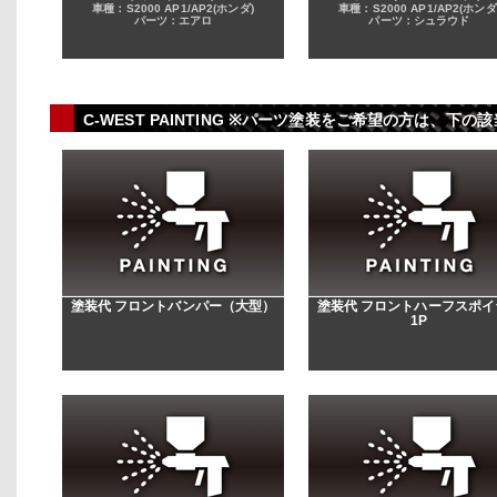
車種：S2000 AP1/AP2(ホンダ)
車種：S2000 AP1/AP2(ホンダ
パーツ：エアロ
パーツ：シュラウド
C-WEST PAINTING ※パーツ塗装をご希望の方は、
塗装代 フロントバンパー（大型）
塗装代 フロントハーフスポイ
1P