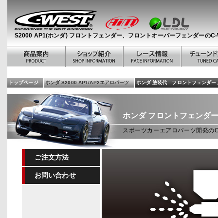
S2000 AP1(ホンダ) フロントフェンダー、フロントオーバーフェンダーのC-
トップページ
ホンダ S2000 AP1/AP2エアロパーツ
ホンダ 塗装代 フロントフェンダー
ホンダ
フロントフェンダ
スポーツカーエアロパーツ開発のC
ご注文方法
お問い合わせ