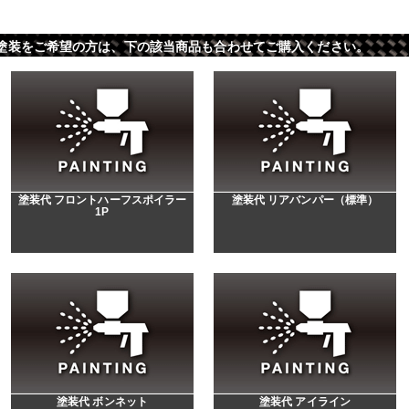
 ※パーツ塗装をご希望の方は、下の該当商品も合わせてご購入ください。
塗装代 フロントハーフスポイラー
塗装代 リアバンパー（標準）
1P
塗装代 ボンネット
塗装代 アイライン