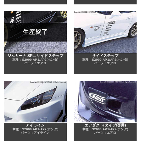
ジムカーナ SPL. サイドステップ
サイドステップ
車種：S2000 AP1/AP2(ホンダ)
車種：S2000 AP1/AP2(ホンダ)
パーツ：エアロ
パーツ：エアロ
アイライン
エアダクト(タイプI専用)
車種：S2000 AP1/AP2(ホンダ)
車種：S2000 AP1/AP2(ホンダ)
パーツ：アイライン
パーツ：エアロ