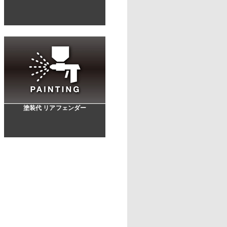
塗装代 リアフェンダー