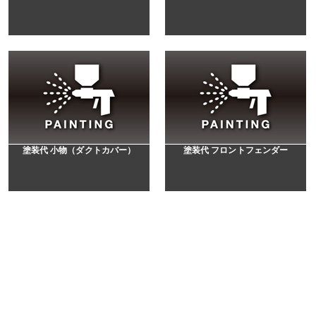
塗装代 小物（ダクトカバー）
塗装代 フロントフェンダー