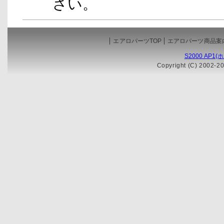
さい。
エアロパーツTOP
エアロパーツ商品案
S2000 AP1
Copyright (C) 2002-20