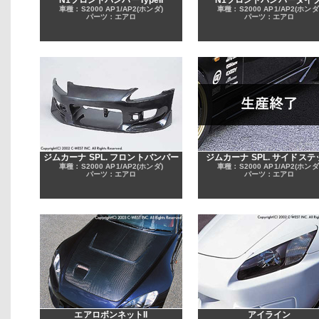
N1フロントバンパーTypeII
N1フロントバンパータイプ
車種：S2000 AP1/AP2(ホンダ)
車種：S2000 AP1/AP2(ホンダ
パーツ：エアロ
パーツ：エアロ
ジムカーナ SPL. フロントバンパー
ジムカーナ SPL. サイドステ
車種：S2000 AP1/AP2(ホンダ)
車種：S2000 AP1/AP2(ホンダ
パーツ：エアロ
パーツ：エアロ
エアロボンネットII
アイライン