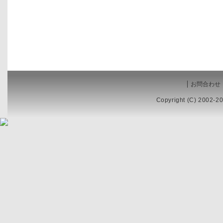
お問合わせ
Copyright (C) 2002-20