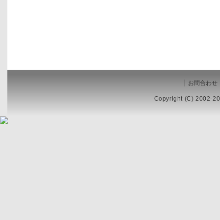
お問合わせ
Copyright (C) 2002-20