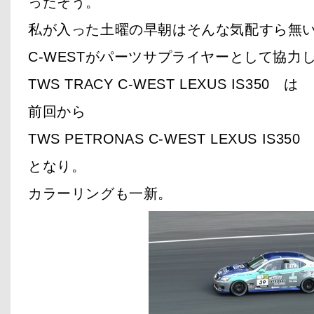
ったそう。
私が入った土曜の早朝はそんな気配すら無
C-WESTがパーツサプライヤーとして協力
TWS TRACY C-WEST LEXUS IS350 は
前回から
TWS PETRONAS C-WEST LEXUS IS350
となり。
カラーリングも一新。