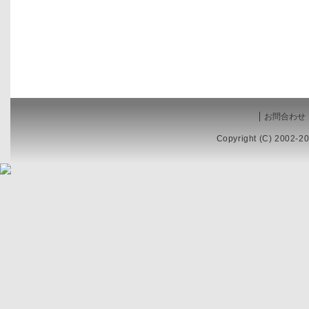
お問合わせ
Copyright (C) 2002-20