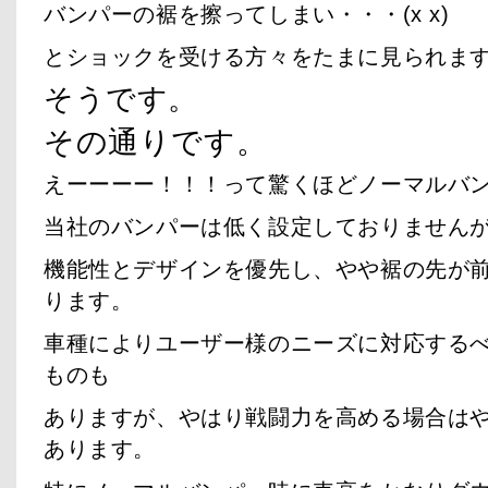
バンパーの裾を擦ってしまい・・・(x x)
とショックを受ける方々をたまに見られま
そうです。
その通りです。
えーーーー！！！って驚くほどノーマルバ
当社のバンパーは低く設定しておりません
機能性とデザインを優先し、やや裾の先が
ります。
車種によりユーザー様のニーズに対応する
ものも
ありますが、やはり戦闘力を高める場合は
あります。