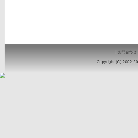
お問合わせ
Copyright (C) 2002-20